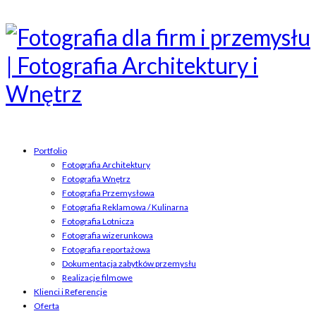
Portfolio
Fotografia Architektury
Fotografia Wnętrz
Fotografia Przemysłowa
Fotografia Reklamowa / Kulinarna
Fotografia Lotnicza
Fotografia wizerunkowa
Fotografia reportażowa
Dokumentacja zabytków przemysłu
Realizacje filmowe
Klienci i Referencje
Oferta