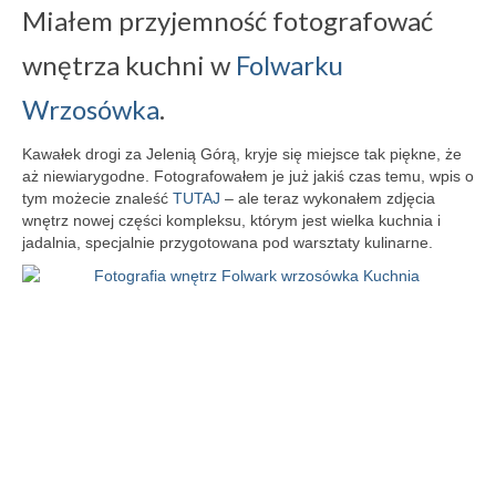
Miałem przyjemność fotografować
wnętrza kuchni w
Folwarku
Wrzosówka
.
Kawałek drogi za Jelenią Górą, kryje się miejsce tak piękne, że
aż niewiarygodne. Fotografowałem je już jakiś czas temu, wpis o
tym możecie znaleść
TUTAJ
– ale teraz wykonałem zdjęcia
wnętrz nowej części kompleksu, którym jest wielka kuchnia i
jadalnia, specjalnie przygotowana pod warsztaty kulinarne.
Fotografia wnętrz Folwark wrzosówka Kuchnia