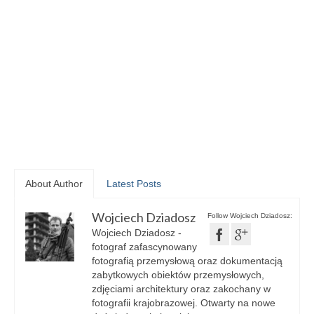
About Author
Latest Posts
Wojciech Dziadosz
Follow Wojciech Dziadosz:
Wojciech Dziadosz -
fotograf zafascynowany
fotografią przemysłową oraz dokumentacją
zabytkowych obiektów przemysłowych,
zdjęciami architektury oraz zakochany w
fotografii krajobrazowej. Otwarty na nowe