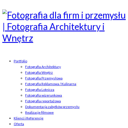
Portfolio
Fotografia Architektury
Fotografia Wnętrz
Fotografia Przemysłowa
Fotografia Reklamowa / Kulinarna
Fotografia Lotnicza
Fotografia wizerunkowa
Fotografia reportażowa
Dokumentacja zabytków przemysłu
Realizacje filmowe
Klienci i Referencje
Oferta