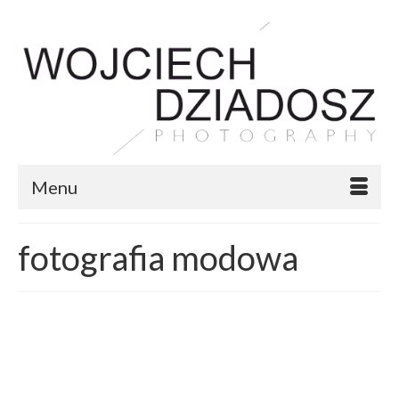
Menu
fotografia modowa