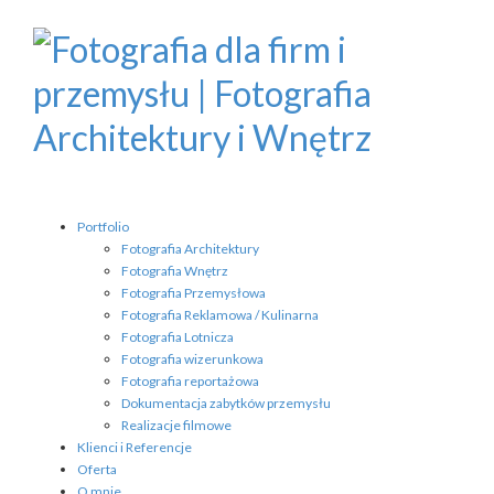
Portfolio
Fotografia Architektury
Fotografia Wnętrz
Fotografia Przemysłowa
Fotografia Reklamowa / Kulinarna
Fotografia Lotnicza
Fotografia wizerunkowa
Fotografia reportażowa
Dokumentacja zabytków przemysłu
Realizacje filmowe
Klienci i Referencje
Oferta
O mnie