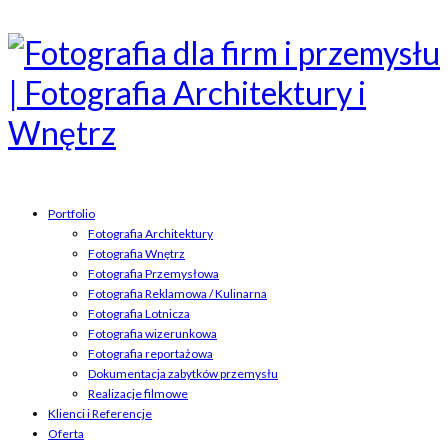
Portfolio
Fotografia Architektury
Fotografia Wnętrz
Fotografia Przemysłowa
Fotografia Reklamowa / Kulinarna
Fotografia Lotnicza
Fotografia wizerunkowa
Fotografia reportażowa
Dokumentacja zabytków przemysłu
Realizacje filmowe
Klienci i Referencje
Oferta