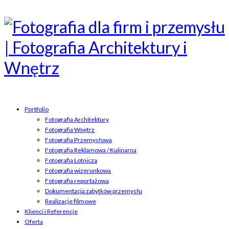
Portfolio
Fotografia Architektury
Fotografia Wnętrz
Fotografia Przemysłowa
Fotografia Reklamowa / Kulinarna
Fotografia Lotnicza
Fotografia wizerunkowa
Fotografia reportażowa
Dokumentacja zabytków przemysłu
Realizacje filmowe
Klienci i Referencje
Oferta