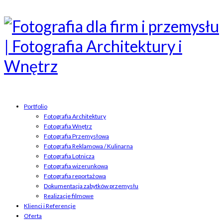
Portfolio
Fotografia Architektury
Fotografia Wnętrz
Fotografia Przemysłowa
Fotografia Reklamowa / Kulinarna
Fotografia Lotnicza
Fotografia wizerunkowa
Fotografia reportażowa
Dokumentacja zabytków przemysłu
Realizacje filmowe
Klienci i Referencje
Oferta